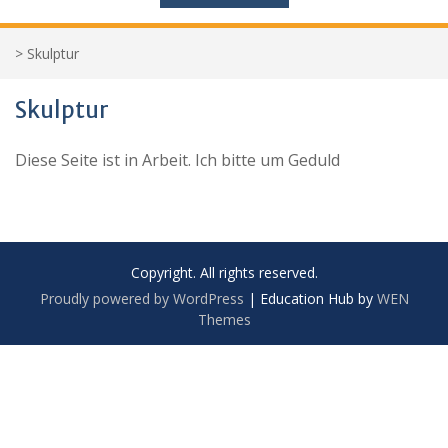
>
Skulptur
Skulptur
Diese Seite ist in Arbeit. Ich bitte um Geduld
Copyright. All rights reserved.
Proudly powered by WordPress
|
Education Hub by
WEN
Themes