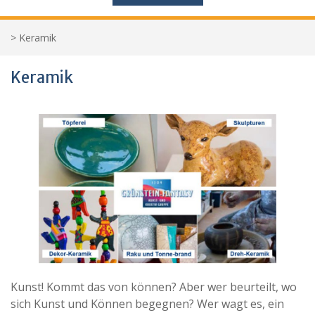
>
Keramik
Keramik
Kunst! Kommt das von können? Aber wer beurteilt, wo
sich Kunst und Können begegnen? Wer wagt es, ein