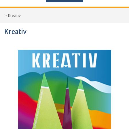
>
Kreativ
Kreativ